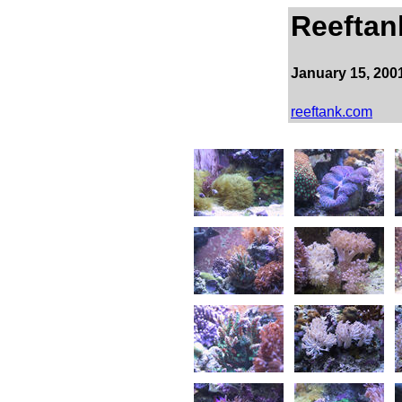
Reeftan
January 15, 200
reeftank.com